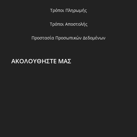
Τρόποι Πληρωμής
Τρόποι Αποστολής
Προστασία Προσωπικών Δεδομένων
ΑΚΟΛΟΥΘΗΣΤΕ ΜΑΣ