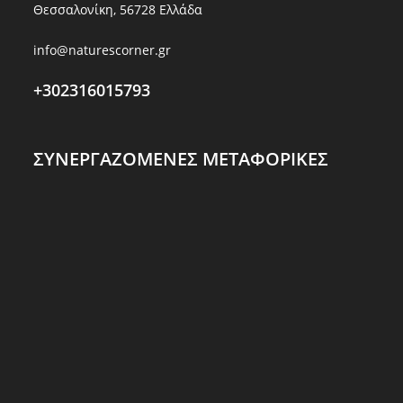
Θεσσαλονίκη, 56728 Ελλάδα
info@naturescorner.gr
+302316015793
ΣΥΝΕΡΓΑΖΟΜΕΝΕΣ ΜΕΤΑΦΟΡΙΚΕΣ