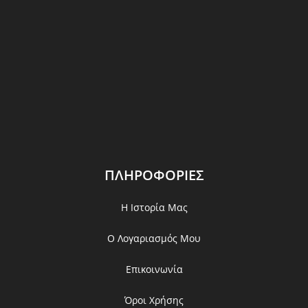
ΠΛΗΡΟΦΟΡΙΕΣ
Η Ιστορία Μας
Ο Λογαριασμός Μου
Επικοινωνία
Όροι Χρήσης