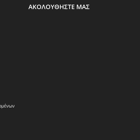
ΑΚΟΛΟΥΘΗΣΤΕ ΜΑΣ
ομένων