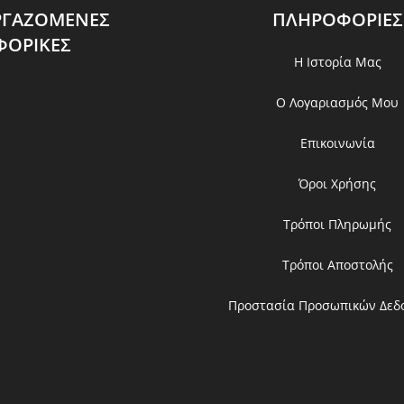
ΡΓΑΖΟΜΕΝΕΣ
ΠΛΗΡΟΦΟΡΙΕΣ
ΦΟΡΙΚΕΣ
Η Ιστορία Μας
Ο Λογαριασμός Μου
Επικοινωνία
Όροι Χρήσης
Τρόποι Πληρωμής
Τρόποι Αποστολής
Προστασία Προσωπικών Δεδ