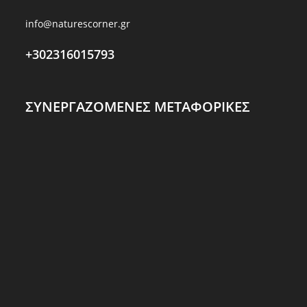
info@naturescorner.gr
+302316015793
ΣΥΝΕΡΓΑΖΟΜΕΝΕΣ ΜΕΤΑΦΟΡΙΚΕΣ