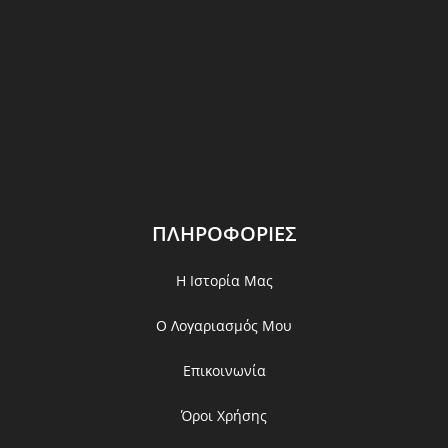
ΠΛΗΡΟΦΟΡΙΕΣ
Η Ιστορία Μας
Ο Λογαριασμός Μου
Επικοινωνία
Όροι Χρήσης