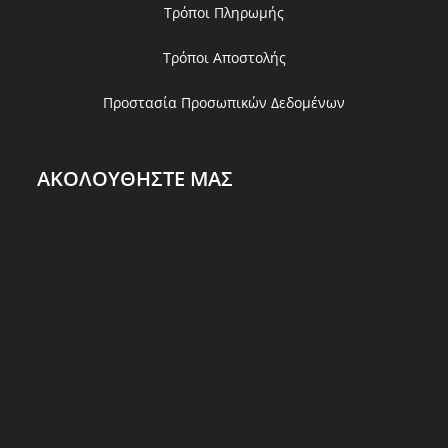
Τρόποι Πληρωμής
Τρόποι Αποστολής
Προστασία Προσωπικών Δεδομένων
ΑΚΟΛΟΥΘΗΣΤΕ ΜΑΣ