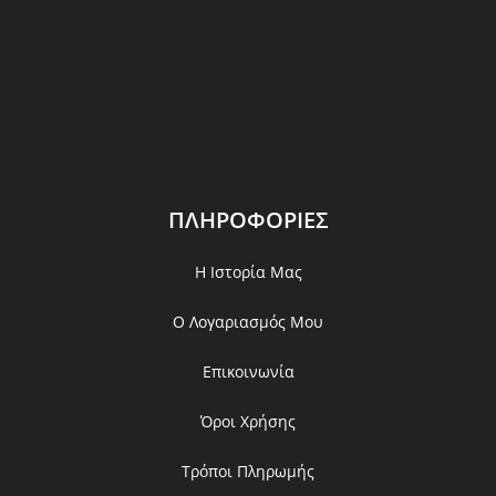
ΠΛΗΡΟΦΟΡΙΕΣ
Η Ιστορία Μας
Ο Λογαριασμός Μου
Επικοινωνία
Όροι Χρήσης
Τρόποι Πληρωμής