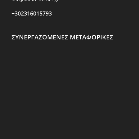
+302316015793
ΣΥΝΕΡΓΑΖΟΜΕΝΕΣ ΜΕΤΑΦΟΡΙΚΕΣ