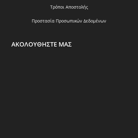
Τρόποι Αποστολής
Προστασία Προσωπικών Δεδομένων
ΑΚΟΛΟΥΘΗΣΤΕ ΜΑΣ