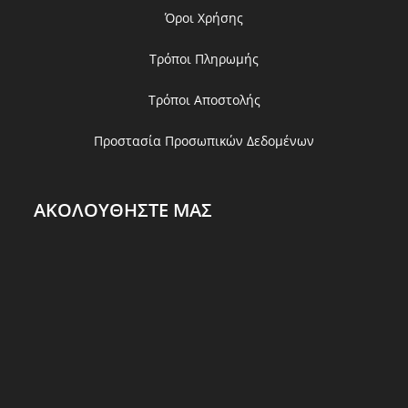
Όροι Χρήσης
Τρόποι Πληρωμής
Τρόποι Αποστολής
Προστασία Προσωπικών Δεδομένων
ΑΚΟΛΟΥΘΗΣΤΕ ΜΑΣ