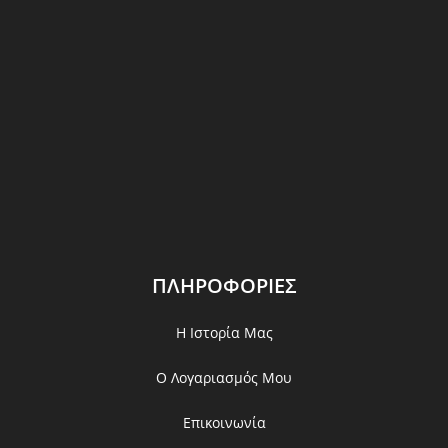
ΠΛΗΡΟΦΟΡΙΕΣ
Η Ιστορία Μας
Ο Λογαριασμός Μου
Επικοινωνία