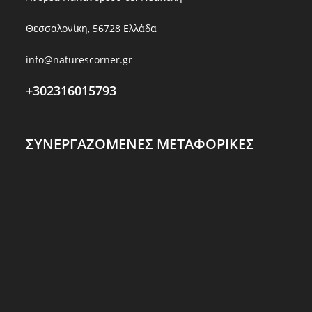
Θεσσαλονίκη, 56728 Ελλάδα
info@naturescorner.gr
+302316015793
ΣΥΝΕΡΓΑΖΟΜΕΝΕΣ ΜΕΤΑΦΟΡΙΚΕΣ