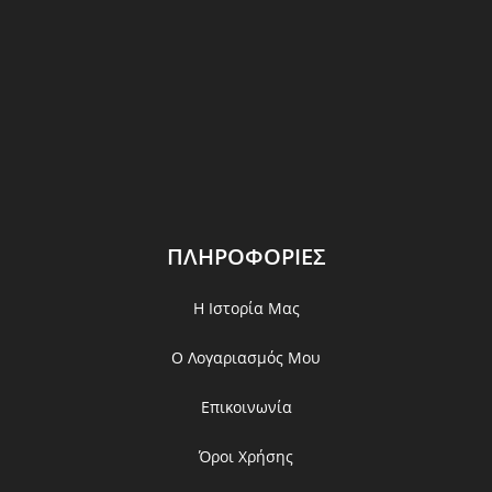
ΠΛΗΡΟΦΟΡΙΕΣ
Η Ιστορία Μας
Ο Λογαριασμός Μου
Επικοινωνία
Όροι Χρήσης