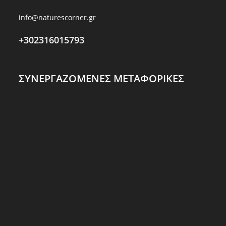
info@naturescorner.gr
+302316015793
ΣΥΝΕΡΓΑΖΟΜΕΝΕΣ ΜΕΤΑΦΟΡΙΚΕΣ