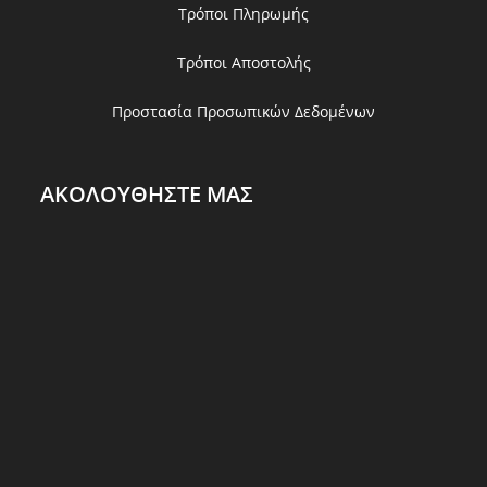
Τρόποι Πληρωμής
Τρόποι Αποστολής
Προστασία Προσωπικών Δεδομένων
ΑΚΟΛΟΥΘΗΣΤΕ ΜΑΣ