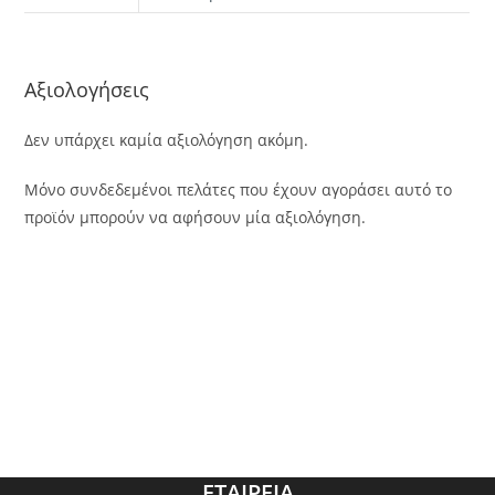
Αξιολογήσεις
Δεν υπάρχει καμία αξιολόγηση ακόμη.
Μόνο συνδεδεμένοι πελάτες που έχουν αγοράσει αυτό το
προϊόν μπορούν να αφήσουν μία αξιολόγηση.
ΕΤΑΙΡΕΙΑ