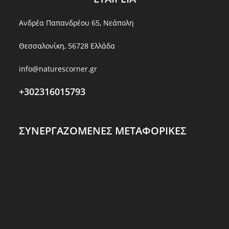
Ανδρέα Παπανδρέου 65, Νεάπολη
Θεσσαλονίκη, 56728 Ελλάδα
info@naturescorner.gr
+302316015793
ΣΥΝΕΡΓΑΖΟΜΕΝΕΣ ΜΕΤΑΦΟΡΙΚΕΣ