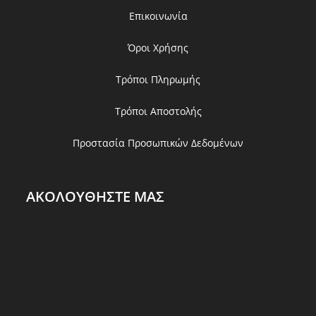
Επικοινωνία
Όροι Χρήσης
Τρόποι Πληρωμής
Τρόποι Αποστολής
Προστασία Προσωπικών Δεδομένων
ΑΚΟΛΟΥΘΗΣΤΕ ΜΑΣ