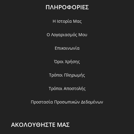
ΠΛΗΡΟΦΟΡΙΕΣ
Η Ιστορία Μας
Ο Λογαριασμός Μου
Επικοινωνία
Όροι Χρήσης
Τρόποι Πληρωμής
Τρόποι Αποστολής
Προστασία Προσωπικών Δεδομένων
ΑΚΟΛΟΥΘΗΣΤΕ ΜΑΣ