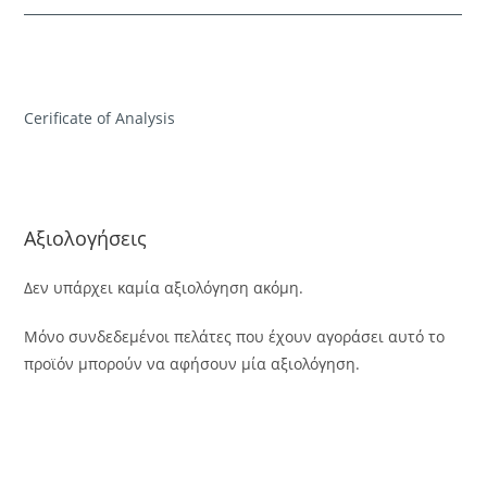
Cerificate of Analysis
Αξιολογήσεις
Δεν υπάρχει καμία αξιολόγηση ακόμη.
Μόνο συνδεδεμένοι πελάτες που έχουν αγοράσει αυτό το
προϊόν μπορούν να αφήσουν μία αξιολόγηση.