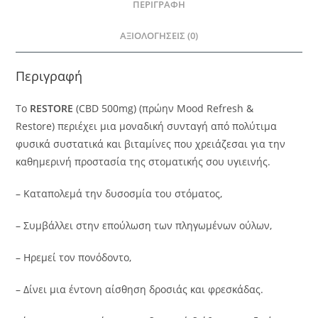
ΠΕΡΙΓΡΑΦΉ
ΑΞΙΟΛΟΓΉΣΕΙΣ (0)
Περιγραφή
Το
RESTORE
(CBD 500mg) (πρώην Mood Refresh &
Restore) περιέχει μια μοναδική συνταγή από πολύτιμα
φυσικά συστατικά και βιταμίνες που χρειάζεσαι για την
καθημερινή προστασία της στοματικής σου υγιεινής.
– Καταπολεμά την δυσοσμία του στόματος,
– Συμβάλλει στην επούλωση των πληγωμένων ούλων,
– Ηρεμεί τον πονόδοντο,
– Δίνει μια έντονη αίσθηση δροσιάς και φρεσκάδας.