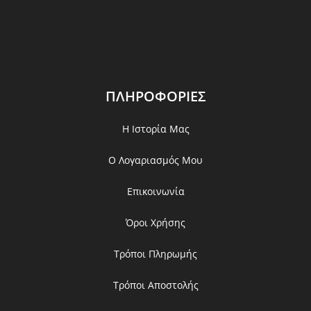
ΠΛΗΡΟΦΟΡΙΕΣ
Η Ιστορία Μας
Ο Λογαριασμός Μου
Επικοινωνία
Όροι Χρήσης
Τρόποι Πληρωμής
Τρόποι Αποστολής