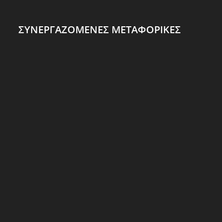
ΣΥΝΕΡΓΑΖΟΜΕΝΕΣ ΜΕΤΑΦΟΡΙΚΕΣ