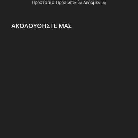
Προστασία Προσωπικών Δεδομένων
ΑΚΟΛΟΥΘΗΣΤΕ ΜΑΣ