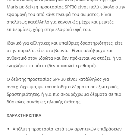
Maris με δείκτη προστασίας SPF30 είναι πολύ εύκολο στην
εφαρμογή του από κάθε πλευρά του σώματος. Είναι
απολύτως κατάλληλο για κανονικές μέχρι και μεικτές
επιδερμίδες, χάρη στην ελαφριά υφή του.
Ιδανικό για αθλητικές και υπαίθριες δραστηριότητες, είτε
στην παραλία, είτε στο βουνό. Είναι αδιάβροχο και
ανθεκτικό στον ιδρώτα και δεν πρόκειται να στάξει, ή να
ενοχλήσει τα μάτια (δεν προκαλεί ερεθισμό).
Ο δείκτης προστασίας SPF 30 είναι κατάλληλος για
ανοιχτόχρωμα, φωτοευαίσθητα δέρματα σε εξωτερικές
δραστηριότητες, ή για πιο σκουρόχρωμα δέρματα σε πιο
δύσκολες συνθήκες ηλιακής έκθεσης.
ΧΑΡΑΚΤΗΡΙΣΤΙΚΑ
Απόλυτη προστασία κατά των αρνητικών επιδράσεων