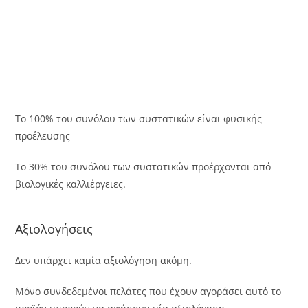
Το 100% του συνόλου των συστατικών είναι φυσικής
προέλευσης
Το 30% του συνόλου των συστατικών προέρχονται από
βιολογικές καλλιέργειες.
Αξιολογήσεις
Δεν υπάρχει καμία αξιολόγηση ακόμη.
Μόνο συνδεδεμένοι πελάτες που έχουν αγοράσει αυτό το