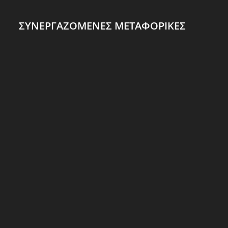
ΣΥΝΕΡΓΑΖΟΜΕΝΕΣ ΜΕΤΑΦΟΡΙΚΕΣ