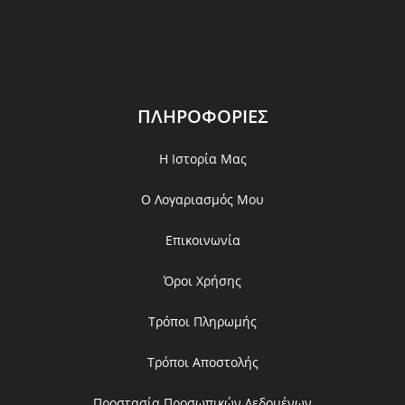
ΠΛΗΡΟΦΟΡΙΕΣ
Η Ιστορία Μας
Ο Λογαριασμός Μου
Επικοινωνία
Όροι Χρήσης
Τρόποι Πληρωμής
Τρόποι Αποστολής
Προστασία Προσωπικών Δεδομένων