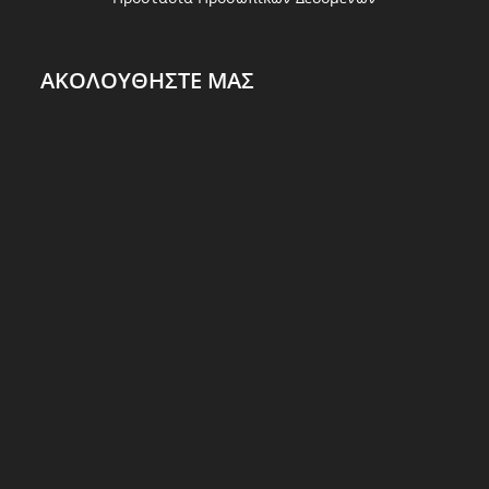
ΑΚΟΛΟΥΘΗΣΤΕ ΜΑΣ