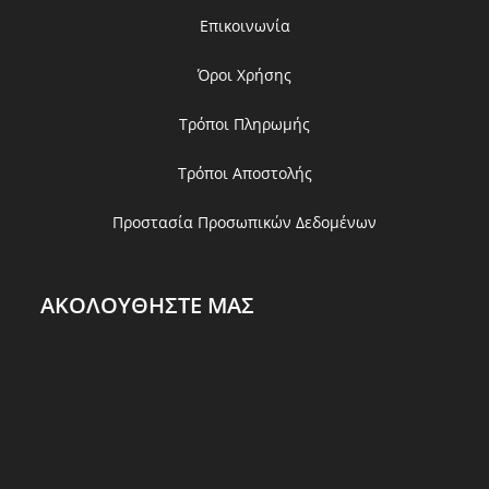
Επικοινωνία
Όροι Χρήσης
Τρόποι Πληρωμής
Τρόποι Αποστολής
Προστασία Προσωπικών Δεδομένων
ΑΚΟΛΟΥΘΗΣΤΕ ΜΑΣ