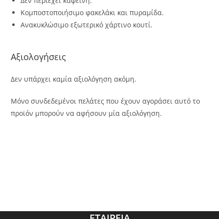
Δεν περιέχει καφεΐνη.
Κομποστοποιήσιμο φακελάκι και πυραμίδα.
Ανακυκλώσιμο εξωτερικό χάρτινο κουτί.
Αξιολογήσεις
Δεν υπάρχει καμία αξιολόγηση ακόμη.
Μόνο συνδεδεμένοι πελάτες που έχουν αγοράσει αυτό το
προϊόν μπορούν να αφήσουν μία αξιολόγηση.
ΕΤΑΙΡΕΙΑ