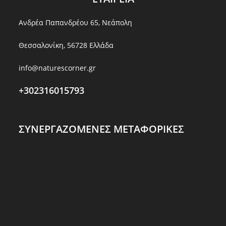
Ανδρέα Παπανδρέου 65, Νεάπολη
Θεσσαλονίκη, 56728 Ελλάδα
info@naturescorner.gr
+302316015793
ΣΥΝΕΡΓΑΖΟΜΕΝΕΣ ΜΕΤΑΦΟΡΙΚΕΣ