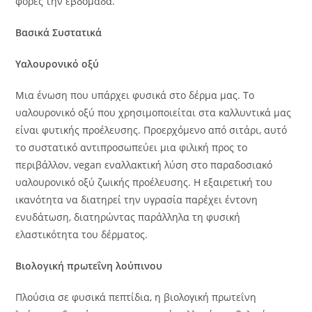
φορές την εβδομάδα.
Βασικά Συστατικά
Υαλουρονικό οξύ
Μια ένωση που υπάρχει φυσικά στο δέρμα μας. Το
υαλουρονικό οξύ που χρησιμοποιείται στα καλλυντικά μας
είναι φυτικής προέλευσης. Προερχόμενο από σιτάρι, αυτό
το συστατικό αντιπροσωπεύει μια φιλική προς το
περιβάλλον, vegan εναλλακτική λύση στο παραδοσιακό
υαλουρονικό οξύ ζωικής προέλευσης. Η εξαιρετική του
ικανότητα να διατηρεί την υγρασία παρέχει έντονη
ενυδάτωση, διατηρώντας παράλληλα τη φυσική
ελαστικότητα του δέρματος.
Βιολογική πρωτεΐνη λούπινου
Πλούσια σε φυσικά πεπτίδια, η βιολογική πρωτεΐνη