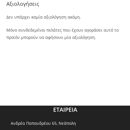
Αξιολογήσεις
Δεν υπάρχει καμία αξιολόγηση ακόμη.
Μόνο συνδεδεμένοι πελάτες που έχουν αγοράσει αυτό το
προϊόν μπορούν να αφήσουν μία αξιολόγηση.
ΕΤΑΙΡΕΙΑ
Ανδρέα Παπανδρέου 65, Νεάπολη