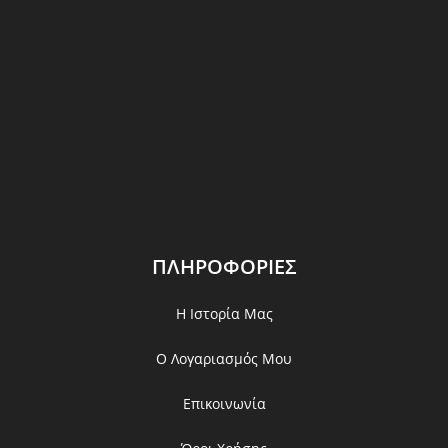
ΠΛΗΡΟΦΟΡΙΕΣ
Η Ιστορία Μας
Ο Λογαριασμός Μου
Επικοινωνία