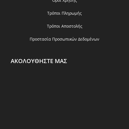
Όροι Χρήσης
Τρόποι Πληρωμής
Τρόποι Αποστολής
Προστασία Προσωπικών Δεδομένων
ΑΚΟΛΟΥΘΗΣΤΕ ΜΑΣ