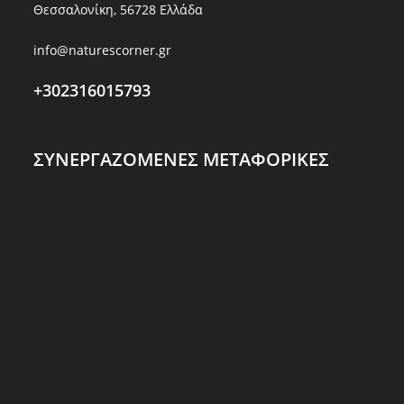
Θεσσαλονίκη, 56728 Ελλάδα
info@naturescorner.gr
+302316015793
ΣΥΝΕΡΓΑΖΟΜΕΝΕΣ ΜΕΤΑΦΟΡΙΚΕΣ