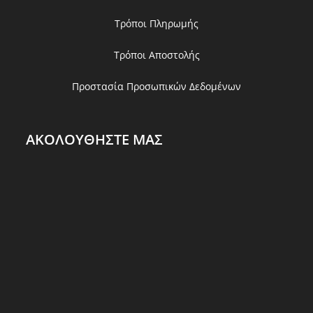
Τρόποι Πληρωμής
Τρόποι Αποστολής
Προστασία Προσωπικών Δεδομένων
ΑΚΟΛΟΥΘΗΣΤΕ ΜΑΣ