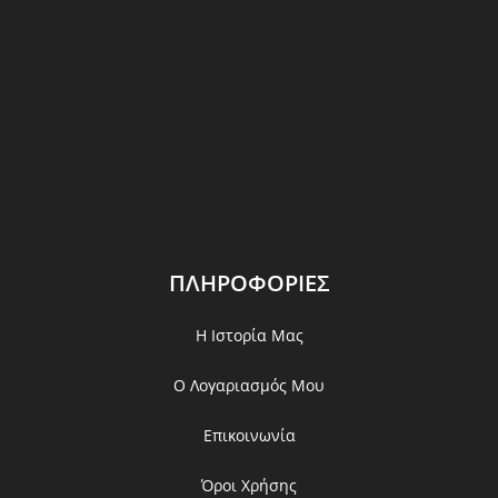
ΠΛΗΡΟΦΟΡΙΕΣ
Η Ιστορία Μας
Ο Λογαριασμός Μου
Επικοινωνία
Όροι Χρήσης