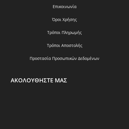
Επικοινωνία
Όροι Χρήσης
Τρόποι Πληρωμής
Τρόποι Αποστολής
Προστασία Προσωπικών Δεδομένων
ΑΚΟΛΟΥΘΗΣΤΕ ΜΑΣ