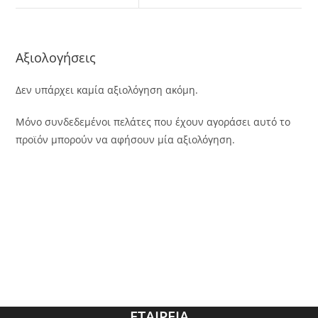
Αξιολογήσεις
Δεν υπάρχει καμία αξιολόγηση ακόμη.
Μόνο συνδεδεμένοι πελάτες που έχουν αγοράσει αυτό το
προϊόν μπορούν να αφήσουν μία αξιολόγηση.
ΕΤΑΙΡΕΙΑ