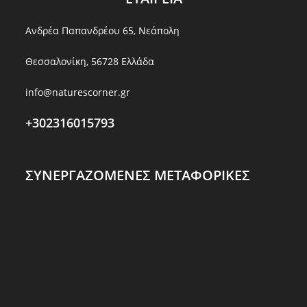
Ανδρέα Παπανδρέου 65, Νεάπολη
Θεσσαλονίκη, 56728 Ελλάδα
info@naturescorner.gr
+302316015793
ΣΥΝΕΡΓΑΖΟΜΕΝΕΣ ΜΕΤΑΦΟΡΙΚΕΣ